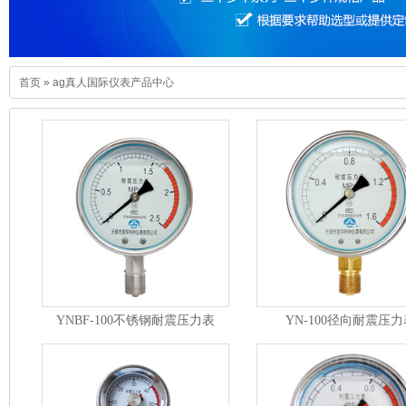
首页
»
ag真人国际仪表产品中心
YNBF-100不锈钢耐震压力表
YN-100径向耐震压力