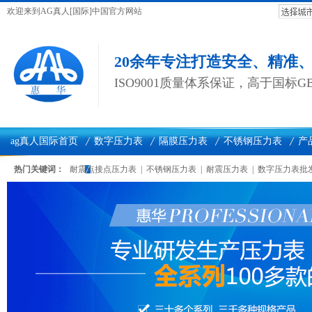
欢迎来到AG真人[国际]中国官方网站
20余年专注打造安全、精准
ISO9001质量体系保证，高于国标GB
ag真人国际首页
数字压力表
隔膜压力表
不锈钢压力表
产
ag真人国际动态
联系ag真人国际
热门关键词：
耐震点接点压力表
|
不锈钢压力表
|
耐震压力表
|
数字压力表批