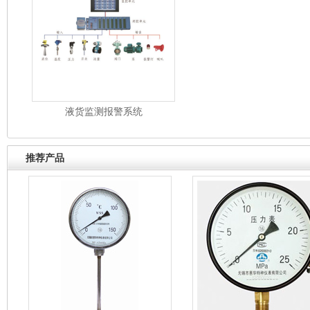
液货监测报警系统
推荐产品