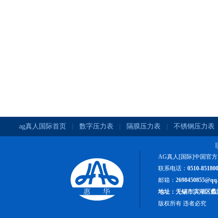
ag真人国际首页
|
数字压力表
|
隔膜压力表
|
不锈钢压力表
AG真人[国际]中国官
联系电话：
0510-85180
邮箱：
2698450855@qq
地址：无锡市滨湖区蠡
版权所有 违者必究