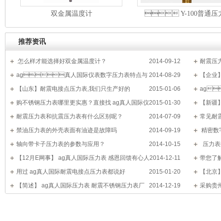
双金属温度计
 Y-100普通压
推荐资讯
 怎么样才能选择好双金属温度计？
2014-09-12
耐震压力表 
ag真人国际仪表数字压力表特点与
2014-08-29
【企业】经
分类
【山东】耐震电接点压力表,我们只生产好的
2015-01-06
ag
购不锈钢压力表哪里更实惠？直接找 ag真人国际仪
2015-01-30
力表 成功
【新疆】千
表厂家
耐震压力表和抗震压力表有什么区别呢？
2014-07-09
值得.
常见耐
禁油压力表的外壳表面有油迹是故障吗
2014-09-19
真人国际压力

轴向带卡子压力表的参数与应用？
2014-10-15
 
ag真人国际压力表 0510-85180508
【12月E网事】 ag真人国际压力表 感恩回馈有心人
2014-12-11
带您了解
用过 ag真人国际耐震电接点压力表都说好
2015-01-20
国际压
【北京
【简述】 ag真人国际压力表 耐震不锈钢压力表厂
2014-12-19
ag
采购贵州耐
家的成功之路
仪表