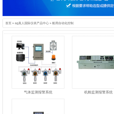
首页
»
ag真人国际仪表产品中心
»
船用自动化控制
气体监测报警系统
机舱监测报警系统