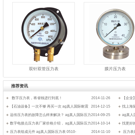
双针双管压力表
膜片压力表
推荐资讯
  数字压力表，将省钱进行到底！
2014-11-26
【企业】经典
【石油设备】一次不够 再买一次 ag真人国际耐震
2014-12-15
找上海留
压力表
远传压力表的故障怎么样来解决？ ag真人国际压力
2014-09-25
直销！
ag真人国
表 0510-85180508
数字电接点压力表厂家价格介绍， ag真人国际压力
2014-10-14
找更好
表 0510-85180508
压力表组成元件 ag真人国际压力表 0510-
2014-11-10
真人
