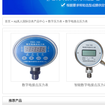
首页
»
ag真人国际仪表产品中心
»
数字压力表
»
数字电接点压力表
数字电接点压力表
智能数字电接点压力
推荐产品