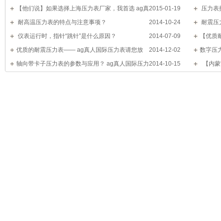
85182228
【他们说】如果选择上海压力表厂家，我首选 ag真
2015-01-19

人国际仪表
 耐高温压力表的特点与注意事项？
2014-10-24

 仪表运行时，指针“跳针”是什么原因？
2014-07-09
【优质耐震
优质的耐震压力表—— ag真人国际压力表请您放
2014-12-02
震压力表
数字压力
心！
轴向带卡子压力表的参数与应用？ ag真人国际压力
2014-10-15
表 0510-8

表 0510-85180508