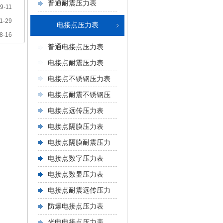
普通耐震压力表
9-11
1-29
电接点压力表
8-16
普通电接点压力表
电接点耐震压力表
电接点不锈钢压力表
电接点耐震不锈钢压
力表
电接点远传压力表
电接点隔膜压力表
电接点隔膜耐震压力
表
电接点数字压力表
电接点数显压力表
电接点耐震远传压力
表
防爆电接点压力表
光电电接点压力表