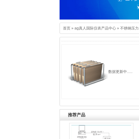
首页
»
ag真人国际仪表产品中心
»
不锈钢压力
数据更新中......
推荐产品