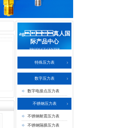
ag真人国
际产品中心
PRODUCT CENTER
特殊压力表
数字压力表
数字电接点压力表
不锈钢压力表
不锈钢耐震压力表
不锈钢隔膜压力表