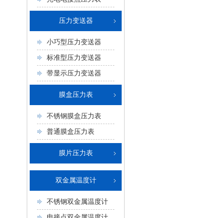
压力变送器
小巧型压力变送器
标准型压力变送器
带显示压力变送器
膜盒压力表
不锈钢膜盒压力表
普通膜盒压力表
膜片压力表
双金属温度计
不锈钢双金属温度计
电接点双金属温度计