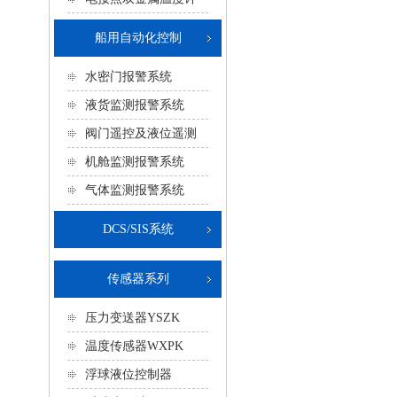
船用自动化控制
水密门报警系统
液货监测报警系统
阀门遥控及液位遥测
机舱监测报警系统
气体监测报警系统
DCS/SIS系统
传感器系列
压力变送器YSZK
温度传感器WXPK
浮球液位控制器