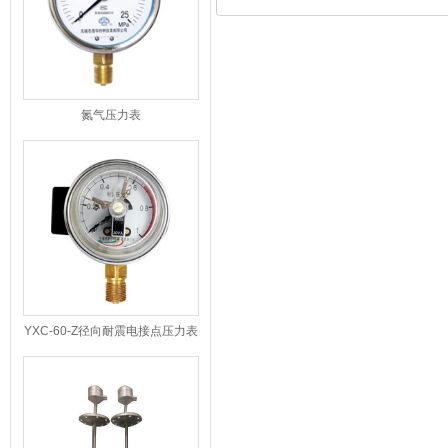
氮气压力表
YXC-60-Z径向耐震电接点压力表