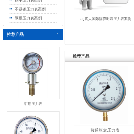
数字压力表案例
不锈钢压力表案例
隔膜压力表案例
ag真人国际隔膜耐震压力表案例
推荐产品
推荐产品
矿用压力表
普通膜盒压力表