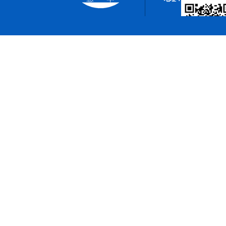
手机扫描二维