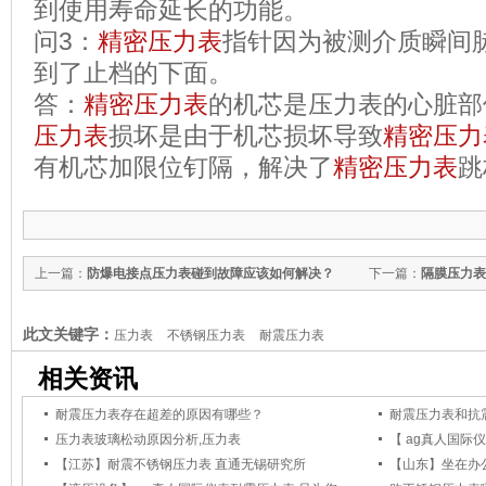
到使用寿命延长的功能。
问3：
精密压力表
指针因为被测介质瞬间
到了止档的下面。
答：
精密压力表
的机芯是压力表的心脏部
压力表
损坏是由于机芯损坏导致
精密压力
有机芯加限位钉隔，解决了
精密压力表
跳
上一篇：
防爆电接点压力表碰到故障应该如何解决？
下一篇：
隔膜压力表
此文关键字：
压力表
不锈钢压力表
耐震压力表
相关资讯
耐震压力表存在超差的原因有哪些？
耐震压力表和抗
压力表玻璃松动原因分析,压力表
【江苏】耐震不锈钢压力表 直通无锡研究所