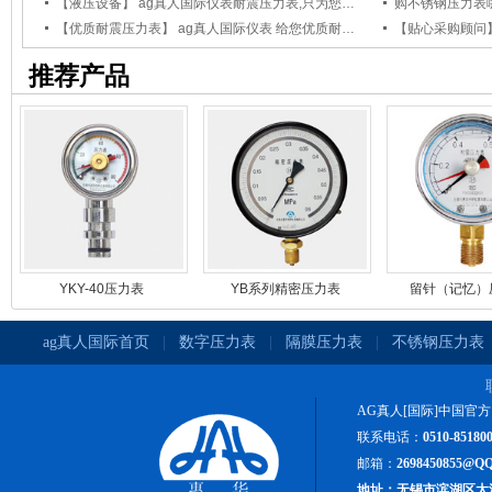
【液压设备】 ag真人国际仪表耐震压力表,只为您的每一次点赞
【优质耐震压力表】 ag真人国际仪表 给您优质耐震压力表
推荐产品
YKY-40压力表
YB系列精密压力表
留针（记忆）
ag真人国际首页
|
数字压力表
|
隔膜压力表
|
不锈钢压力表
AG真人[国际]中国官
联系电话：
0510-85180
邮箱：
2698450855@QQ
地址：无锡市滨湖区太